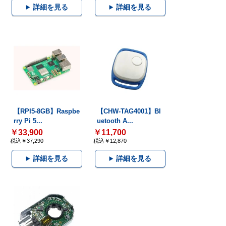
詳細を見る
詳細を見る
【RPI5-8GB】Raspbe
【CHW-TAG4001】Bl
rry Pi 5...
uetooth A...
￥33,900
￥11,700
税込￥37,290
税込￥12,870
詳細を見る
詳細を見る