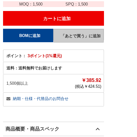
MOQ：
1,500
SPQ：
1,500
ポイント：
3ポイント(1%還元)
送料：
送料無料でお届けします
￥385.92
1,500個以上
(税込￥
424.51
)
納期・仕様・代替品のお問合せ
商品概要・商品スペック