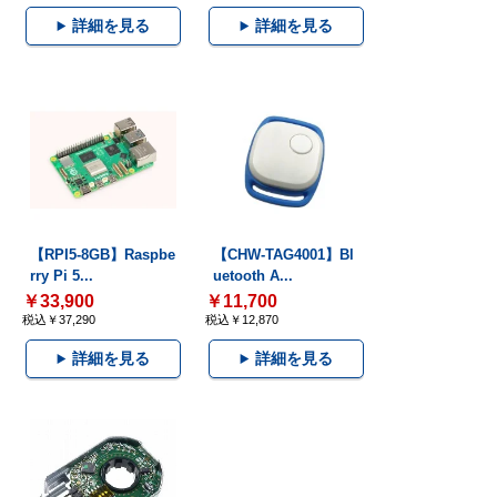
詳細を見る
詳細を見る
【RPI5-8GB】Raspbe
【CHW-TAG4001】Bl
rry Pi 5...
uetooth A...
￥33,900
￥11,700
税込￥37,290
税込￥12,870
詳細を見る
詳細を見る