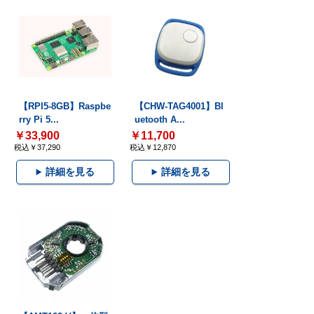
【RPI5-8GB】Raspbe
【CHW-TAG4001】Bl
rry Pi 5...
uetooth A...
￥33,900
￥11,700
税込￥37,290
税込￥12,870
詳細を見る
詳細を見る