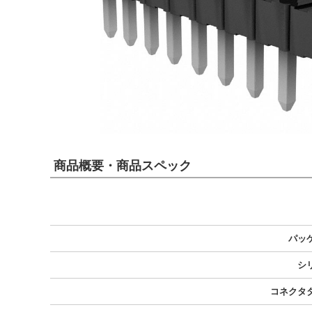
商品概要・商品スペック
パッ
シ
コネクタ