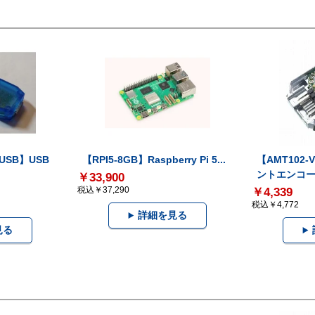
-USB】USB
【RPI5-8GB】Raspberry Pi 5...
【AMT102
ントエンコー.
￥33,900
税込￥37,290
￥4,339
税込￥4,772
詳細を見る
見る