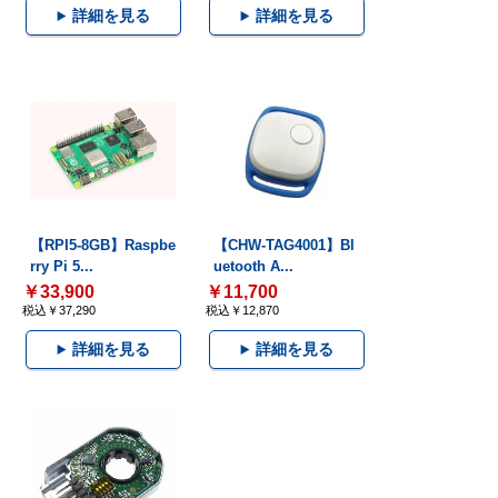
詳細を見る
詳細を見る
【RPI5-8GB】Raspbe
【CHW-TAG4001】Bl
rry Pi 5...
uetooth A...
￥33,900
￥11,700
税込￥37,290
税込￥12,870
詳細を見る
詳細を見る