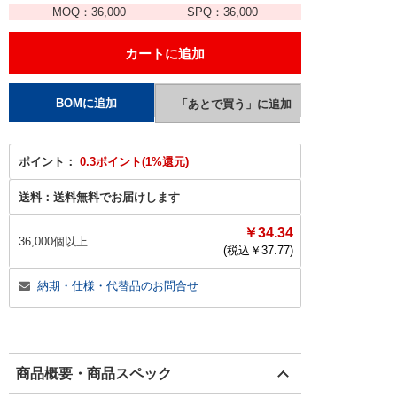
MOQ：
36,000
SPQ：
36,000
ポイント：
0.3ポイント(1%還元)
送料：
送料無料でお届けします
￥34.34
36,000個以上
(税込￥
37.77
)
納期・仕様・代替品のお問合せ
商品概要・商品スペック