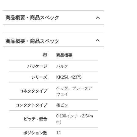
商品概要・商品スペック
商品概要・商品スペック
型
商品概要
パッケージ
バルク
シリーズ
KK254, 42375
ヘッダ、ブレークア
コネクタタイプ
ウェイ
コンタクトタイプ
雄ピン
0.100インチ（2.54m
ピッチ - 嵌合
m）
ポジション数
12