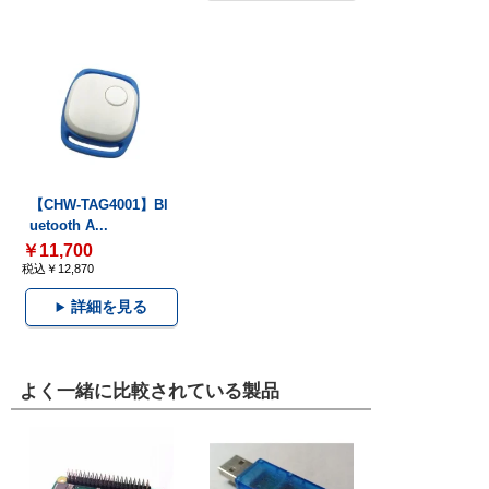
【CHW-TAG4001】Bl
uetooth A...
￥11,700
税込￥12,870
詳細を見る
よく一緒に比較されている製品