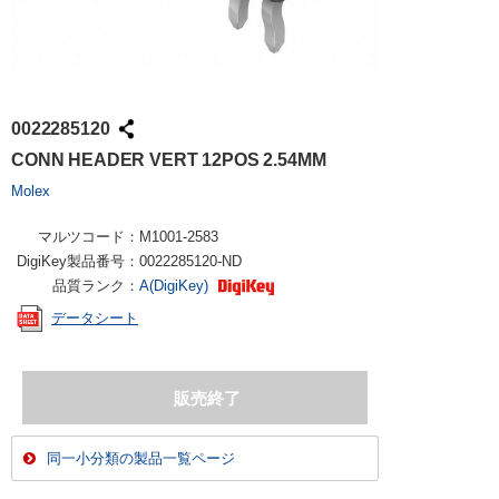
0022285120
CONN HEADER VERT 12POS 2.54MM
Molex
マルツコード：
M1001-2583
DigiKey製品番号：
0022285120-ND
品質ランク：
A(DigiKey)
データシート
同一小分類の製品一覧ページ