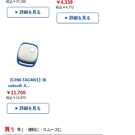
税込￥37,290
￥4,339
税込￥4,772
詳細を見る
詳細を見る
【CHW-TAG4001】Bl
uetooth A...
￥11,700
税込￥12,870
詳細を見る
買う
早く・便利に・スムーズに