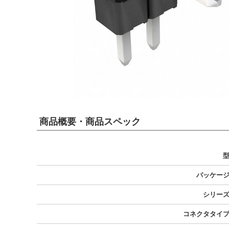
商品概要・商品スペック
パッケー
シリー
コネクタタイ