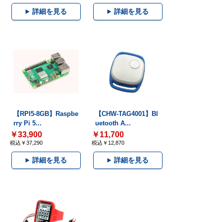
詳細を見る
詳細を見る
【RPI5-8GB】Raspbe
【CHW-TAG4001】Bl
rry Pi 5...
uetooth A...
￥33,900
￥11,700
税込￥37,290
税込￥12,870
詳細を見る
詳細を見る