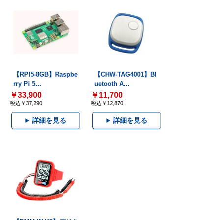
【RPI5-8GB】Raspbe
【CHW-TAG4001】Bl
rry Pi 5...
uetooth A...
￥33,900
￥11,700
税込￥37,290
税込￥12,870
詳細を見る
詳細を見る