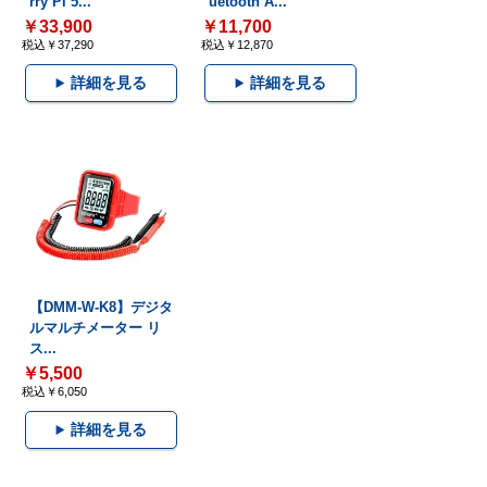
rry Pi 5...
uetooth A...
￥33,900
￥11,700
税込￥37,290
税込￥12,870
詳細を見る
詳細を見る
【DMM-W-K8】デジタ
ルマルチメーター リ
ス...
￥5,500
税込￥6,050
詳細を見る