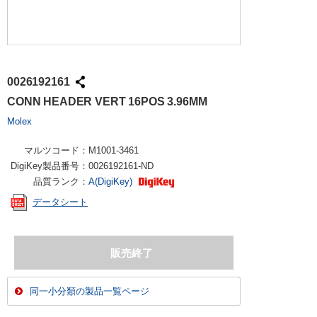
0026192161
CONN HEADER VERT 16POS 3.96MM
Molex
マルツコード：
M1001-3461
DigiKey製品番号：
0026192161-ND
品質ランク：
A(DigiKey)
データシート
同一小分類の製品一覧ページ