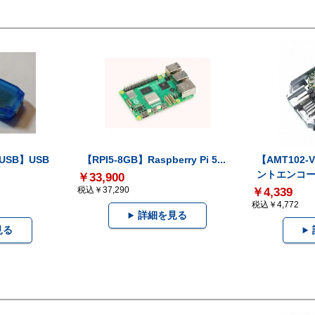
-USB】USB
【RPI5-8GB】Raspberry Pi 5...
【AMT102
ントエンコー.
￥33,900
税込￥37,290
￥4,339
税込￥4,772
詳細を見る
見る