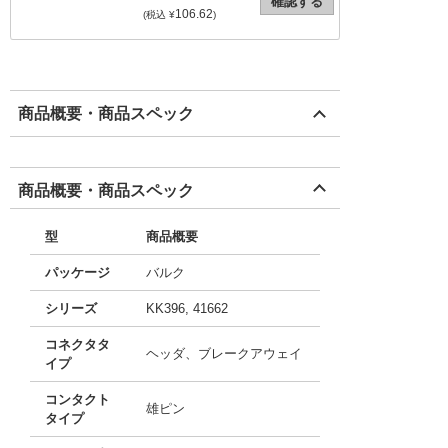
確認する
106.62
(税込 ¥
)
商品概要・商品スペック
商品概要・商品スペック
型
商品概要
パッケージ
バルク
シリーズ
KK396, 41662
コネクタタ
ヘッダ、ブレークアウェイ
イプ
コンタクト
雄ピン
タイプ