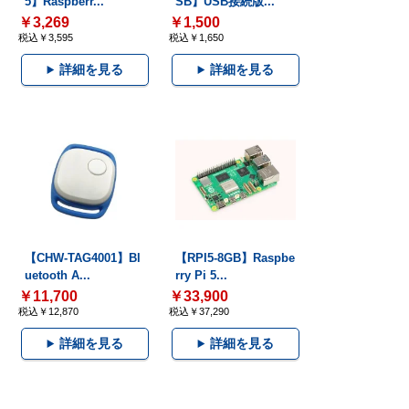
5】Raspberr...
SB】USB接続版...
￥3,269
￥1,500
税込￥3,595
税込￥1,650
詳細を見る
詳細を見る
【CHW-TAG4001】Bl
【RPI5-8GB】Raspbe
uetooth A...
rry Pi 5...
￥11,700
￥33,900
税込￥12,870
税込￥37,290
詳細を見る
詳細を見る