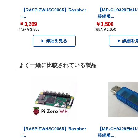
【RASPIZWHSC0065】Raspber
【MR-CH9329EMU
r...
接続版...
￥3,269
￥1,500
税込￥3,595
税込￥1,650
詳細を見る
詳細を
よく一緒に比較されている製品
【RASPIZWHSC0065】Raspber
【MR-CH9329EMU
r...
接続版...