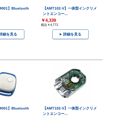
001】Bluetooth
【AMT102-V】一体型インクリメ
ントエンコー...
￥4,339
税込￥4,772
詳細を見る
詳細を見る
001】Bluetooth
【AMT102-V】一体型インクリメ
ントエンコー...