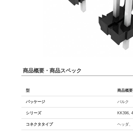
商品概要・商品スペック
型
商品概要
パッケージ
バルク
シリーズ
KK396, 
コネクタタイプ
ヘッダ、