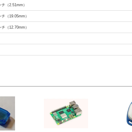
インチ（2.51mm）
インチ（19.05mm）
インチ（12.70mm）