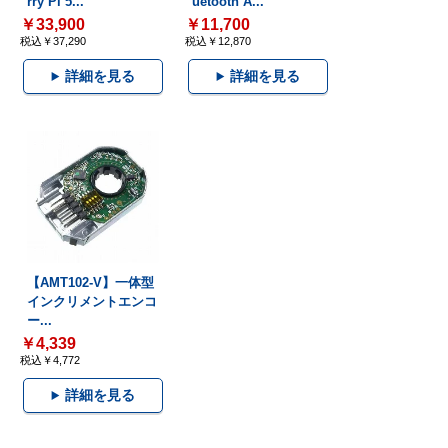
rry Pi 5...
uetooth A...
￥33,900
￥11,700
税込￥37,290
税込￥12,870
詳細を見る
詳細を見る
【AMT102-V】一体型
インクリメントエンコ
ー...
￥4,339
税込￥4,772
詳細を見る