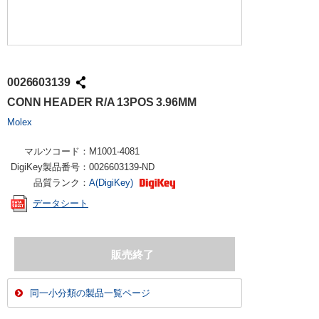
0026603139
CONN HEADER R/A 13POS 3.96MM
Molex
マルツコード：
M1001-4081
DigiKey製品番号：
0026603139-ND
品質ランク：
A(DigiKey)
データシート
同一小分類の製品一覧ページ