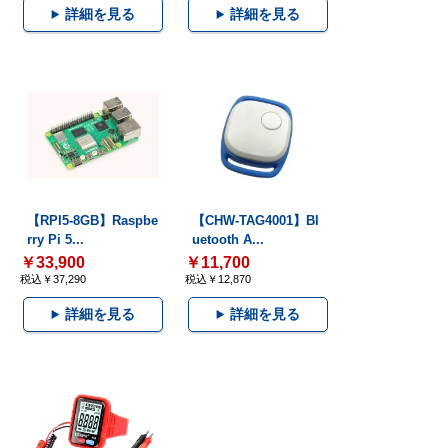
詳細を見る
詳細を見る
【RPI5-8GB】Raspbe
【CHW-TAG4001】Bl
rry Pi 5...
uetooth A...
￥33,900
￥11,700
税込￥37,290
税込￥12,870
詳細を見る
詳細を見る