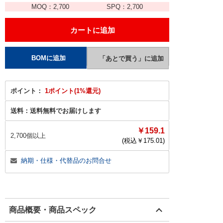
MOQ：
2,700
SPQ：
2,700
ポイント：
1ポイント(1%還元)
送料：
送料無料でお届けします
￥159.1
2,700個以上
(税込￥
175.01
)
納期・仕様・代替品のお問合せ
商品概要・商品スペック