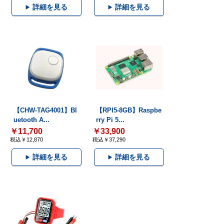
詳細を見る
詳細を見る
【CHW-TAG4001】Bl
【RPI5-8GB】Raspbe
uetooth A...
rry Pi 5...
￥11,700
￥33,900
税込￥12,870
税込￥37,290
詳細を見る
詳細を見る