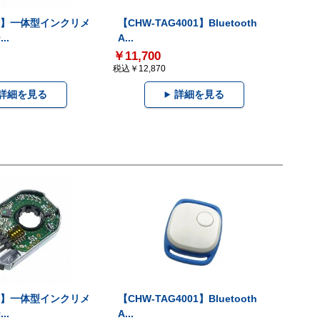
-V】一体型インクリメ
【CHW-TAG4001】Bluetooth
..
A...
￥11,700
税込￥12,870
詳細を見る
詳細を見る
-V】一体型インクリメ
【CHW-TAG4001】Bluetooth
..
A...