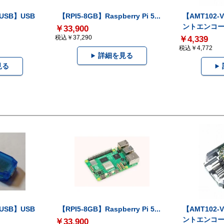
-USB】USB
【RPI5-8GB】Raspberry Pi 5...
【AMT102
ントエンコー.
￥33,900
税込￥37,290
￥4,339
税込￥4,772
詳細を見る
見る
-USB】USB
【RPI5-8GB】Raspberry Pi 5...
【AMT102
ントエンコー.
￥33,900