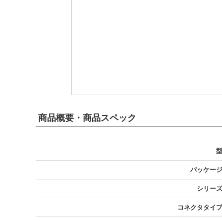
商品概要・商品スペック
パッケー
シリー
コネクタタイ