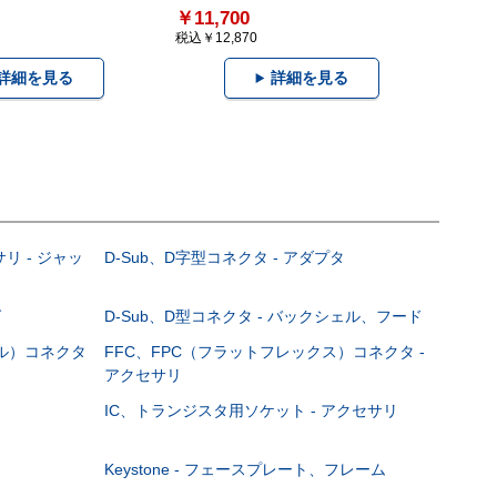
￥11,700
税込￥12,870
詳細を見る
詳細を見る
サリ - ジャッ
D-Sub、D字型コネクタ - アダプタ
グ
D-Sub、D型コネクタ - バックシェル、フード
ブル）コネクタ
FFC、FPC（フラットフレックス）コネクタ -
アクセサリ
IC、トランジスタ用ソケット - アクセサリ
Keystone - フェースプレート、フレーム