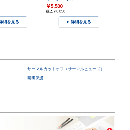
￥5,500
税込￥6,050
詳細を見る
詳細を見る
サーマルカットオフ（サーマルヒューズ）
照明保護