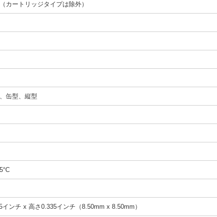
（カートリッジタイプは除外）
、缶型、縦型
5°C
5インチ x 高さ0.335インチ（8.50mm x 8.50mm）