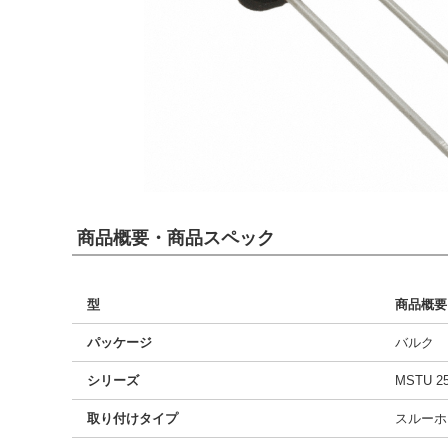
商品概要・商品スペック
型
商品概要
パッケージ
バルク
シリーズ
MSTU 2
取り付けタイプ
スルーホ