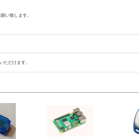
お願い致します。
いただけます。