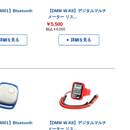
001】Bluetooth
【DMM-W-K8】デジタルマルチ
メーター リス...
￥5,500
税込￥6,050
詳細を見る
詳細を見る
001】Bluetooth
【DMM-W-K8】デジタルマルチ
メーター リス...