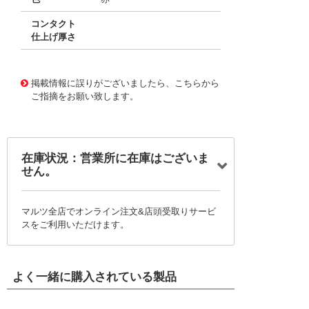
コンタクト
仕上げ厚さ
10016394
!041! 0039000038-08-R4
掲載情報に誤りがございましたら、こちらから
ご指摘をお願い致します。
在庫状況：営業所に在庫はございま
せん。
マルツ全店でオンライン注文&店頭受取りサービ
スをご利用いただけます。
よく一緒に購入されている製品