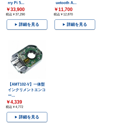
rry Pi 5...
uetooth A...
￥33,900
￥11,700
税込￥37,290
税込￥12,870
詳細を見る
詳細を見る
【AMT102-V】一体型
インクリメントエンコ
ー...
￥4,339
税込￥4,772
詳細を見る