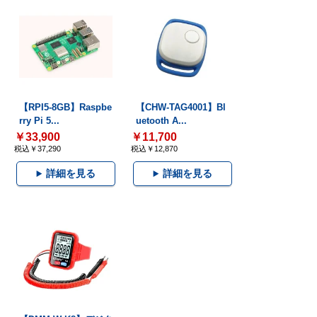
【RPI5-8GB】Raspbe
【CHW-TAG4001】Bl
rry Pi 5...
uetooth A...
￥33,900
￥11,700
税込￥37,290
税込￥12,870
詳細を見る
詳細を見る