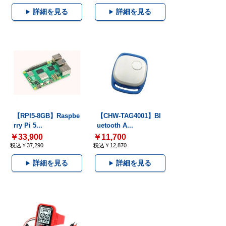
詳細を見る
詳細を見る
【RPI5-8GB】Raspbe
【CHW-TAG4001】Bl
rry Pi 5...
uetooth A...
￥33,900
￥11,700
税込￥37,290
税込￥12,870
詳細を見る
詳細を見る