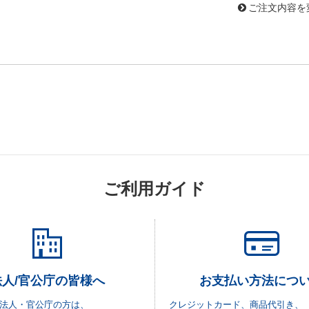
ご注文内容を
ご利用ガイド
法人/官公庁の皆様へ
お支払い方法につ
法人・官公庁の方は、
クレジットカード、商品代引き、