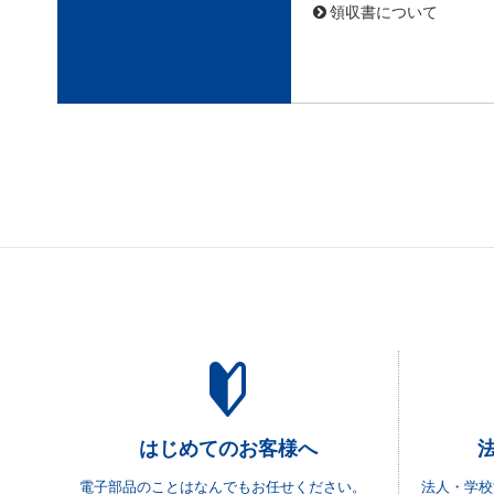
領収書について
はじめてのお客様へ
電子部品のことはなんでもお任せください。
法人・学校