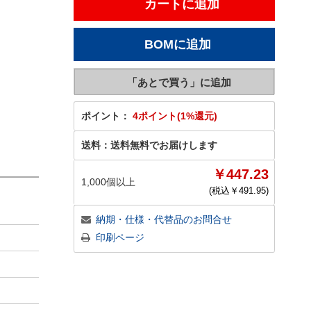
ポイント：
4ポイント(1%還元)
送料：
送料無料でお届けします
￥447.23
1,000個以上
(税込￥
491.95
)
納期・仕様・代替品のお問合せ
印刷ページ