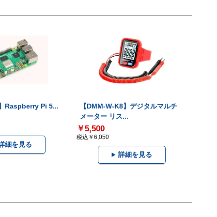
Raspberry Pi 5...
【DMM-W-K8】デジタルマルチ
メーター リス...
￥5,500
税込￥6,050
詳細を見る
詳細を見る