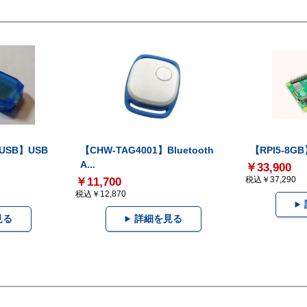
-USB】USB
【CHW-TAG4001】Bluetooth
【RPI5-8GB】
A...
￥33,900
税込￥37,290
￥11,700
税込￥12,870
見る
詳細を見る