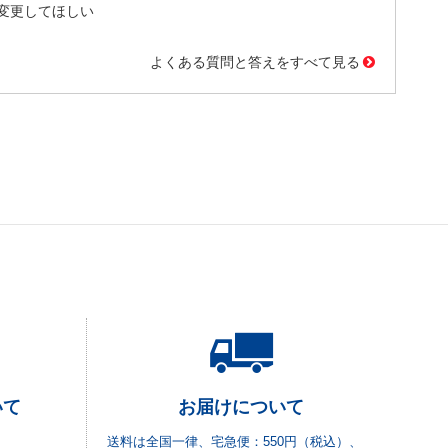
変更してほしい
よくある質問と答えをすべて見る
いて
お届けについて
送料は全国一律、宅急便：550円（税込）、