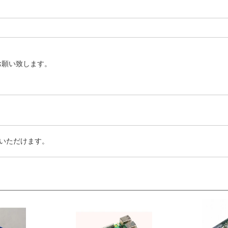
お願い致します。
いただけます。