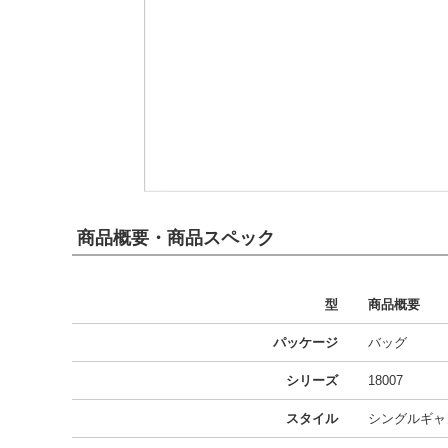
商品概要・商品スペック
型
商品概要
パッケージ
バッグ
シリーズ
18007
スタイル
シングルギャ