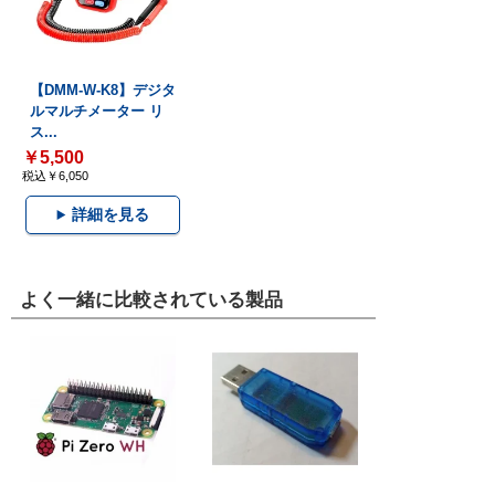
【DMM-W-K8】デジタ
ルマルチメーター リ
ス...
￥5,500
税込￥6,050
詳細を見る
よく一緒に比較されている製品