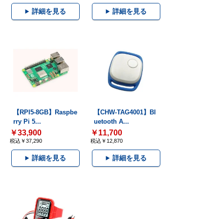
詳細を見る
詳細を見る
【RPI5-8GB】Raspbe
【CHW-TAG4001】Bl
rry Pi 5...
uetooth A...
￥33,900
￥11,700
税込￥37,290
税込￥12,870
詳細を見る
詳細を見る