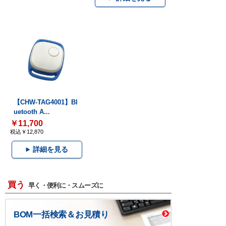
【CHW-TAG4001】Bl
uetooth A...
￥11,700
税込￥12,870
詳細を見る
買う
早く・便利に・スムーズに
BOM一括検索＆お見積り