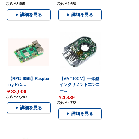
税込￥3,595
税込￥1,650
詳細を見る
詳細を見る
【RPI5-8GB】Raspbe
【AMT102-V】一体型
rry Pi 5...
インクリメントエンコ
ー...
￥33,900
税込￥37,290
￥4,339
税込￥4,772
詳細を見る
詳細を見る