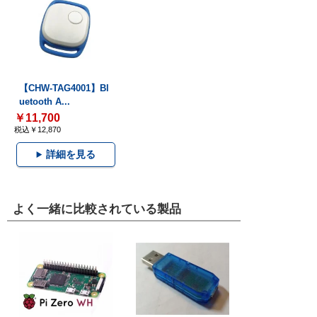
【CHW-TAG4001】Bl
uetooth A...
￥11,700
税込￥12,870
詳細を見る
よく一緒に比較されている製品