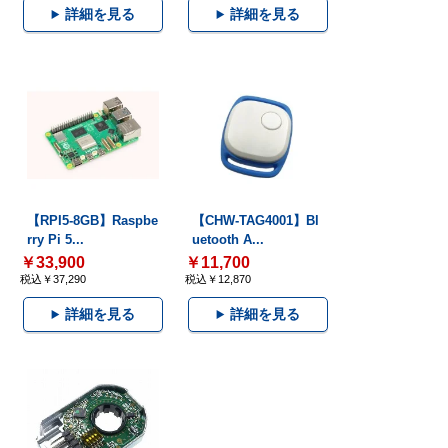
詳細を見る
詳細を見る
【RPI5-8GB】Raspbe
【CHW-TAG4001】Bl
rry Pi 5...
uetooth A...
￥33,900
￥11,700
税込￥37,290
税込￥12,870
詳細を見る
詳細を見る