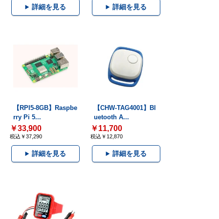
詳細を見る
詳細を見る
【RPI5-8GB】Raspbe
【CHW-TAG4001】Bl
rry Pi 5...
uetooth A...
￥33,900
￥11,700
税込￥37,290
税込￥12,870
詳細を見る
詳細を見る