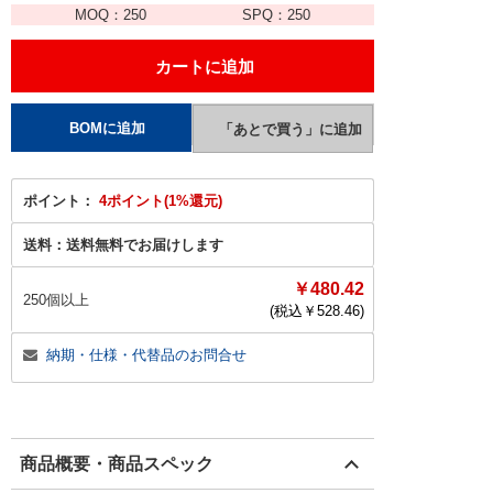
MOQ：
250
SPQ：
250
ポイント：
4ポイント(1%還元)
送料：
送料無料でお届けします
￥480.42
250個以上
(税込￥
528.46
)
納期・仕様・代替品のお問合せ
商品概要・商品スペック