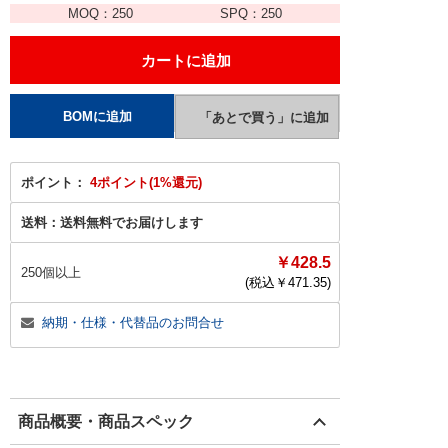
MOQ：
250
SPQ：
250
ポイント：
4ポイント(1%還元)
送料：
送料無料でお届けします
￥428.5
250個以上
(税込￥
471.35
)
納期・仕様・代替品のお問合せ
商品概要・商品スペック