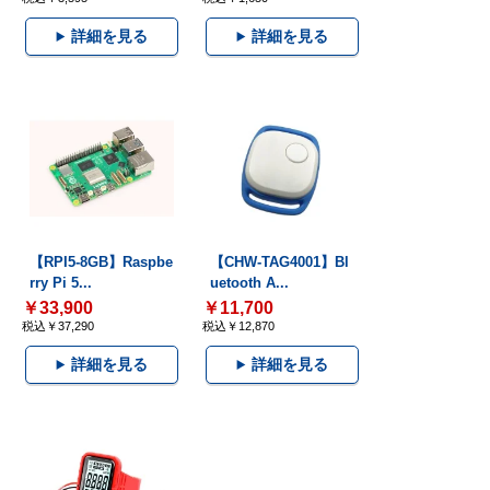
詳細を見る
詳細を見る
【RPI5-8GB】Raspbe
【CHW-TAG4001】Bl
rry Pi 5...
uetooth A...
￥33,900
￥11,700
税込￥37,290
税込￥12,870
詳細を見る
詳細を見る