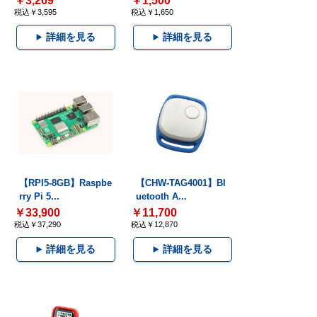
￥3,269
￥1,500
税込￥3,595
税込￥1,650
詳細を見る
詳細を見る
【RPI5-8GB】Raspbe
【CHW-TAG4001】Bl
rry Pi 5...
uetooth A...
￥33,900
￥11,700
税込￥37,290
税込￥12,870
詳細を見る
詳細を見る