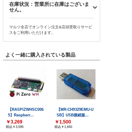
在庫状況：営業所に在庫はございま
せん。
マルツ全店でオンライン注文&店頭受取りサービ
スをご利用いただけます。
よく一緒に購入されている製品
【RASPIZWHSC006
【MR-CH9329EMU-U
5】Raspberr...
SB】USB接続版...
￥3,269
￥1,500
税込￥3,595
税込￥1,650