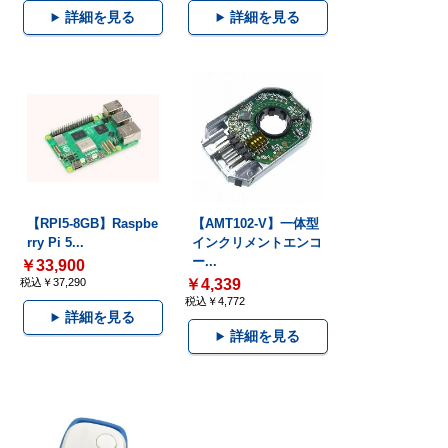
詳細を見る
詳細を見る
【RPI5-8GB】Raspbe
【AMT102-V】一体型
rry Pi 5...
インクリメントエンコ
ー...
￥33,900
税込￥37,290
￥4,339
税込￥4,772
詳細を見る
詳細を見る