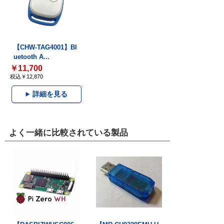
【CHW-TAG4001】Bl
uetooth A...
￥11,700
税込￥12,870
詳細を見る
よく一緒に比較されている製品