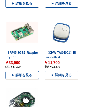
詳細を見る
詳細を見る
【RPI5-8GB】Raspbe
【CHW-TAG4001】Bl
rry Pi 5...
uetooth A...
￥33,900
￥11,700
税込￥37,290
税込￥12,870
詳細を見る
詳細を見る