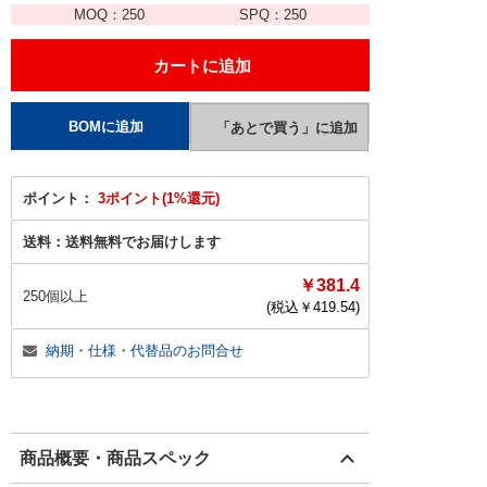
MOQ：
250
SPQ：
250
ポイント：
3ポイント(1%還元)
送料：
送料無料でお届けします
￥381.4
250個以上
(税込￥
419.54
)
納期・仕様・代替品のお問合せ
商品概要・商品スペック