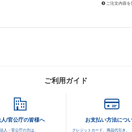
ご注文内容を
ご利用ガイド
法人/官公庁の皆様へ
お支払い方法につ
法人・官公庁の方は、
クレジットカード、商品代引き、