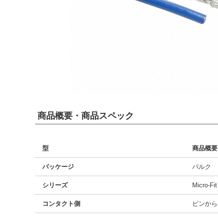
商品概要・商品スペック
型
商品概要
パッケージ
バルク
シリーズ
Micro-Fi
コンタクト側
ピンから