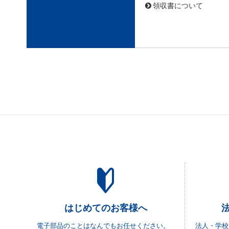
領収書について
はじめてのお客様へ
電子部品のことはなんでもお任せください。
法人・学校