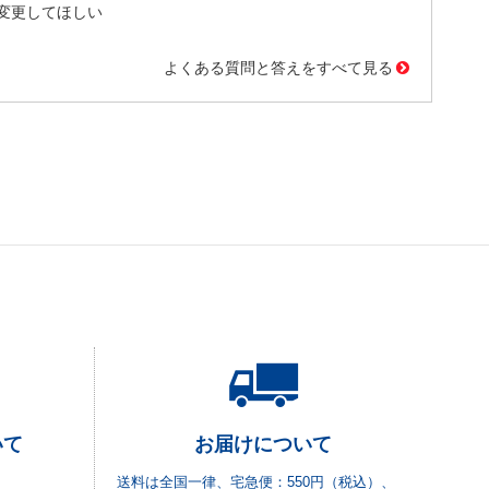
変更してほしい
よくある質問と答えをすべて見る
いて
お届けについて
送料は全国一律、宅急便：550円（税込）、