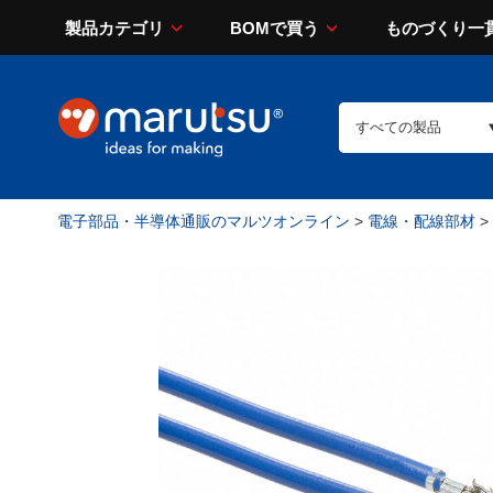
製品カテゴリ
BOMで買う
ものづくり一
電子部品・半導体通販のマルツオンライン
>
電線・配線部材
>