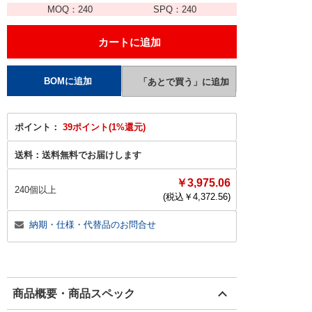
MOQ：
240
SPQ：
240
ポイント：
39ポイント(1%還元)
送料：
送料無料でお届けします
￥3,975.06
240個以上
(税込￥
4,372.56
)
納期・仕様・代替品のお問合せ
商品概要・商品スペック