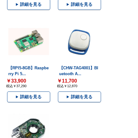
詳細を見る
詳細を見る
【RPI5-8GB】Raspbe
【CHW-TAG4001】Bl
rry Pi 5...
uetooth A...
￥33,900
￥11,700
税込￥37,290
税込￥12,870
詳細を見る
詳細を見る