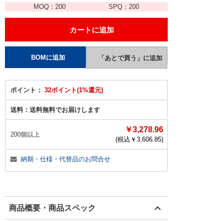
MOQ：
200
SPQ：
200
ポイント：
32ポイント(1%還元)
送料：
送料無料でお届けします
￥3,278.96
200個以上
(税込￥
3,606.85
)
納期・仕様・代替品のお問合せ
商品概要・商品スペック