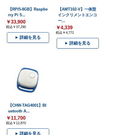
【RPI5-8GB】Raspbe
【AMT102-V】一体型
rry Pi 5...
インクリメントエンコ
ー...
￥33,900
税込￥37,290
￥4,339
税込￥4,772
詳細を見る
詳細を見る
【CHW-TAG4001】Bl
uetooth A...
￥11,700
税込￥12,870
詳細を見る