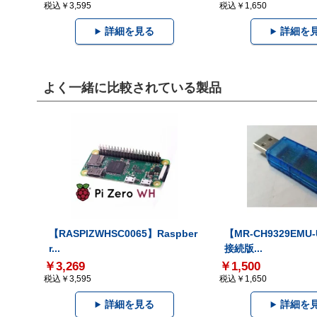
税込￥3,595
税込￥1,650
詳細を見る
詳細を
よく一緒に比較されている製品
【RASPIZWHSC0065】Raspber
【MR-CH9329EMU
r...
接続版...
￥3,269
￥1,500
税込￥3,595
税込￥1,650
詳細を見る
詳細を