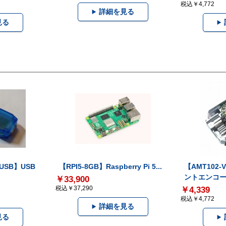
税込￥4,772
詳細を見る
見る
-USB】USB
【RPI5-8GB】Raspberry Pi 5...
【AMT102
ントエンコー.
￥33,900
税込￥37,290
￥4,339
税込￥4,772
詳細を見る
見る