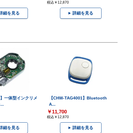
税込￥12,870
詳細を見る
詳細を見る
-V】一体型インクリメ
【CHW-TAG4001】Bluetooth
..
A...
￥11,700
税込￥12,870
詳細を見る
詳細を見る