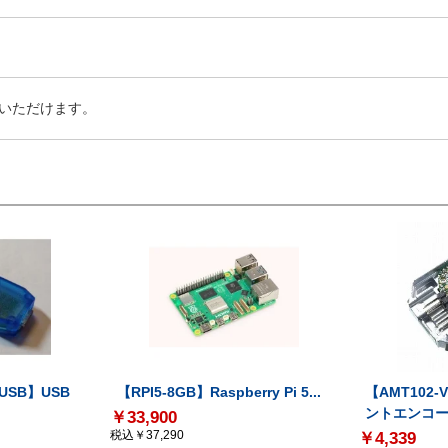
いただけます。
-USB】USB
【RPI5-8GB】Raspberry Pi 5...
【AMT102
ントエンコー.
￥33,900
税込￥37,290
￥4,339