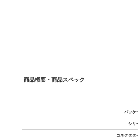
商品概要・商品スペック
パッケ
シリ
コネクタタ