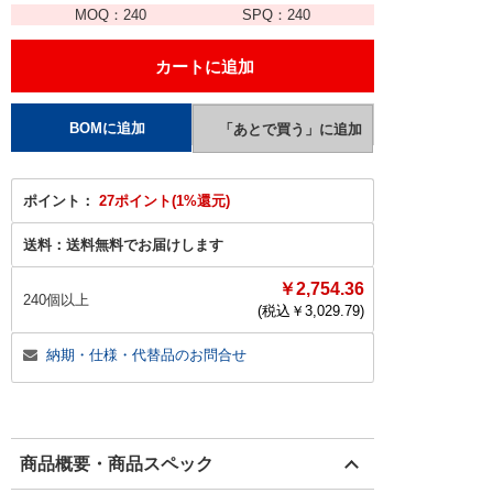
MOQ：
240
SPQ：
240
ポイント：
27ポイント(1%還元)
送料：
送料無料でお届けします
￥2,754.36
240個以上
(税込￥
3,029.79
)
納期・仕様・代替品のお問合せ
商品概要・商品スペック