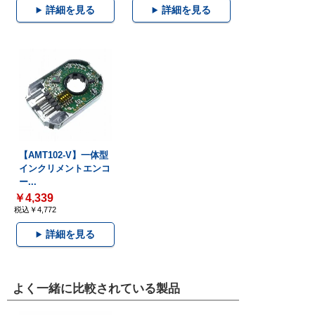
詳細を見る
詳細を見る
【AMT102-V】一体型
インクリメントエンコ
ー...
￥4,339
税込￥4,772
詳細を見る
よく一緒に比較されている製品