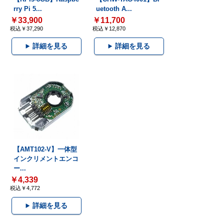
rry Pi 5...
uetooth A...
￥33,900
￥11,700
税込￥37,290
税込￥12,870
詳細を見る
詳細を見る
【AMT102-V】一体型
インクリメントエンコ
ー...
￥4,339
税込￥4,772
詳細を見る