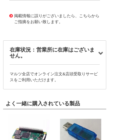
10087902
!041! 0459858263
掲載情報に誤りがございましたら、こちらから
ご指摘をお願い致します。
在庫状況：営業所に在庫はございま
せん。
マルツ全店でオンライン注文&店頭受取りサービ
スをご利用いただけます。
よく一緒に購入されている製品