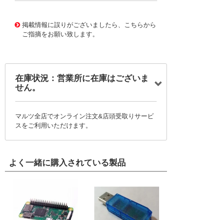
10087906
!041! 0459858281
掲載情報に誤りがございましたら、こちらから
ご指摘をお願い致します。
在庫状況：営業所に在庫はございま
せん。
マルツ全店でオンライン注文&店頭受取りサービ
スをご利用いただけます。
よく一緒に購入されている製品