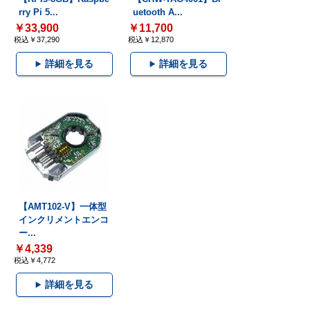
rry Pi 5...
uetooth A...
￥33,900
￥11,700
税込￥37,290
税込￥12,870
詳細を見る
詳細を見る
【AMT102-V】一体型
インクリメントエンコ
ー...
￥4,339
税込￥4,772
詳細を見る