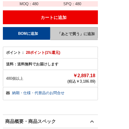
MOQ：
480
SPQ：
480
ポイント：
28ポイント(1%還元)
送料：
送料無料でお届けします
￥2,897.18
480個以上
(税込￥
3,186.89
)
納期・仕様・代替品のお問合せ
商品概要・商品スペック