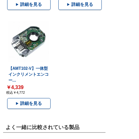
詳細を見る
詳細を見る
【AMT102-V】一体型
インクリメントエンコ
ー...
￥4,339
税込￥4,772
詳細を見る
よく一緒に比較されている製品