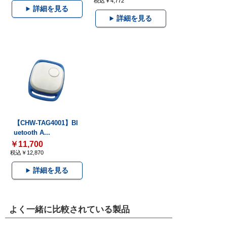
税込￥4,772
詳細を見る
詳細を見る
【CHW-TAG4001】Bl
uetooth A...
￥11,700
税込￥12,870
詳細を見る
よく一緒に比較されている製品