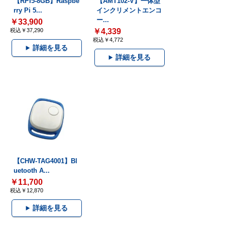
【RPI5-8GB】Raspbe
【AMT102-V】一体型
rry Pi 5...
インクリメントエンコ
ー...
￥33,900
税込￥37,290
￥4,339
税込￥4,772
詳細を見る
詳細を見る
【CHW-TAG4001】Bl
uetooth A...
￥11,700
税込￥12,870
詳細を見る