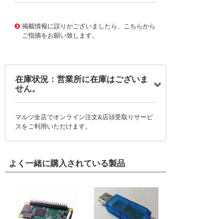
10087945
!041! 0459858451
掲載情報に誤りがございましたら、こちらから
ご指摘をお願い致します。
在庫状況：営業所に在庫はございま
せん。
マルツ全店でオンライン注文&店頭受取りサービ
スをご利用いただけます。
よく一緒に購入されている製品