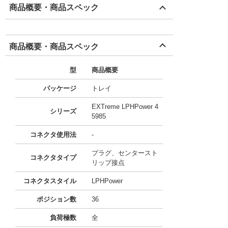
商品概要・商品スペック
商品概要・商品スペック
型
商品概要
パッケージ
トレイ
EXTreme LPHPower 4
シリーズ
5985
コネクタ使用法
-
プラグ、センタースト
コネクタタイプ
リップ接点
コネクタスタイル
LPHPower
ポジション数
36
負荷極数
全