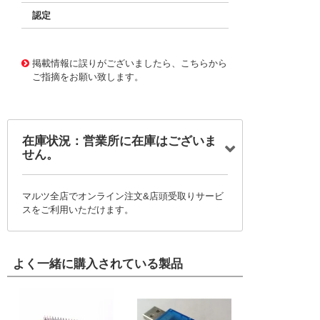
認定
10088190
!041! 0461-1-15-01-11-27-04-0
掲載情報に誤りがございましたら、こちらから
ご指摘をお願い致します。
在庫状況：営業所に在庫はございま
せん。
マルツ全店でオンライン注文&店頭受取りサービ
スをご利用いただけます。
よく一緒に購入されている製品