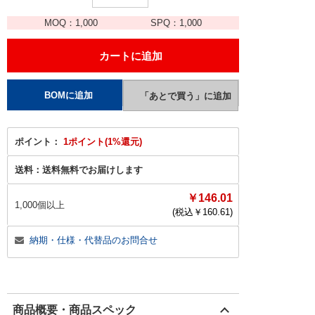
MOQ：
1,000
SPQ：
1,000
ポイント：
1ポイント(1%還元)
送料：
送料無料でお届けします
￥146.01
1,000個以上
(税込￥
160.61
)
納期・仕様・代替品のお問合せ
商品概要・商品スペック