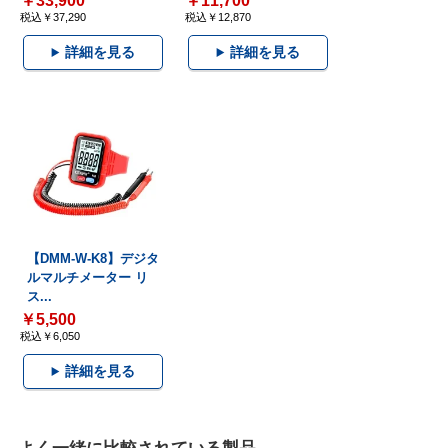
￥33,900
￥11,700
税込￥37,290
税込￥12,870
詳細を見る
詳細を見る
【DMM-W-K8】デジタ
ルマルチメーター リ
ス...
￥5,500
税込￥6,050
詳細を見る