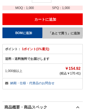
MOQ：
1,000
SPQ：
1,000
ポイント：
1ポイント(1%還元)
送料：
送料無料でお届けします
￥154.92
1,000個以上
(税込￥
170.41
)
納期・仕様・代替品のお問合せ
商品概要・商品スペック