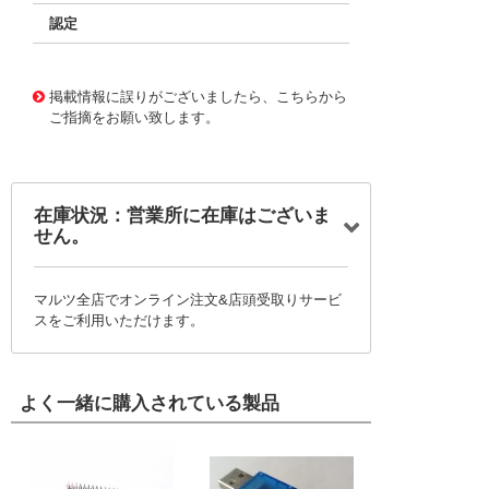
認定
10088608
!041! 0464-1-15-01-10-27-04-0
掲載情報に誤りがございましたら、こちらから
ご指摘をお願い致します。
在庫状況：営業所に在庫はございま
せん。
マルツ全店でオンライン注文&店頭受取りサービ
スをご利用いただけます。
よく一緒に購入されている製品