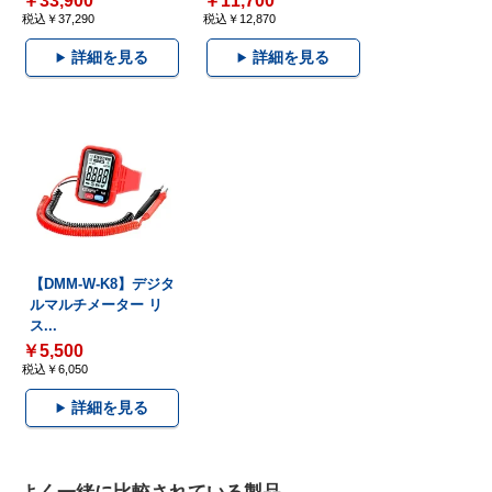
￥33,900
￥11,700
税込￥37,290
税込￥12,870
詳細を見る
詳細を見る
【DMM-W-K8】デジタ
ルマルチメーター リ
ス...
￥5,500
税込￥6,050
詳細を見る