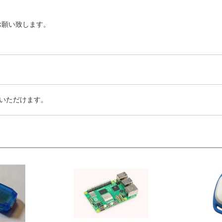
お願い致します。
いただけます。