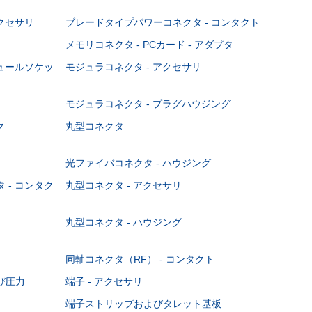
クセサリ
ブレードタイプパワーコネクタ - コンタクト
メモリコネクタ - PCカード - アダプタ
ジュールソケッ
モジュラコネクタ - アクセサリ
モジュラコネクタ - プラグハウジング
ク
丸型コネクタ
光ファイバコネクタ - ハウジング
 - コンタク
丸型コネクタ - アクセサリ
丸型コネクタ - ハウジング
同軸コネクタ（RF） - コンタクト
び圧力
端子 - アクセサリ
端子ストリップおよびタレット基板