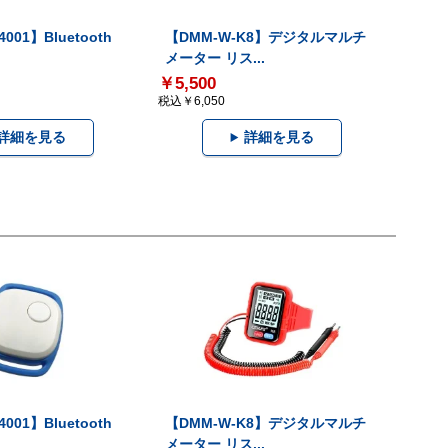
001】Bluetooth
【DMM-W-K8】デジタルマルチ
メーター リス...
￥5,500
税込￥6,050
詳細を見る
詳細を見る
001】Bluetooth
【DMM-W-K8】デジタルマルチ
メーター リス...