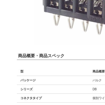
商品概要・商品スペック
型
商品概要
パッケージ
バルク
シリーズ
DB
コネクタタイプ
個別ワイ