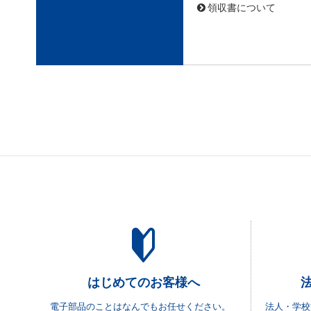
領収書について
はじめてのお客様へ
電子部品のことはなんでもお任せください。
法人・学校