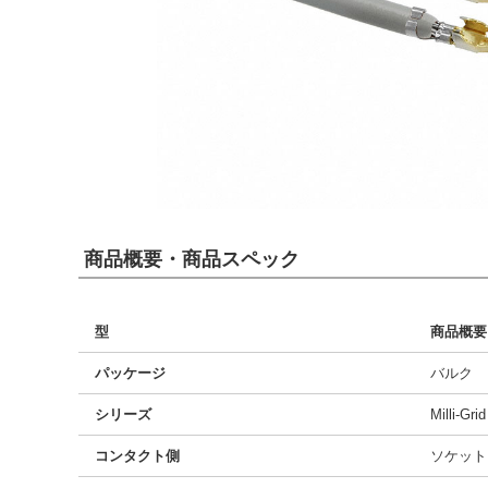
商品概要・商品スペック
型
商品概要
パッケージ
バルク
シリーズ
Milli-Gri
コンタクト側
ソケット