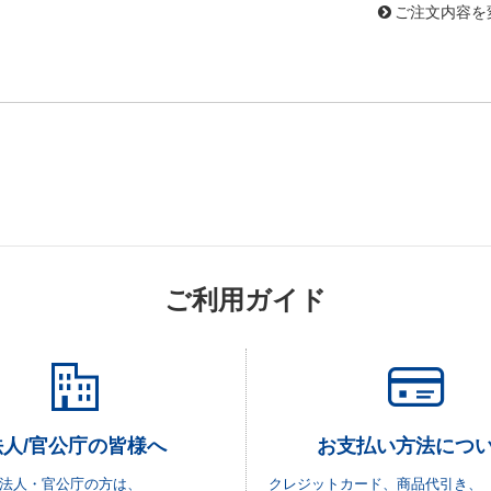
ご注文内容を
ご利用ガイド
法人/官公庁の皆様へ
お支払い方法につ
法人・官公庁の方は、
クレジットカード、商品代引き、