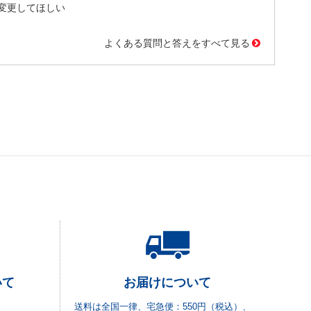
変更してほしい
よくある質問と答えをすべて見る
いて
お届けについて
送料は全国一律、宅急便：550円（税込）、