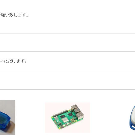
お願い致します。
いただけます。