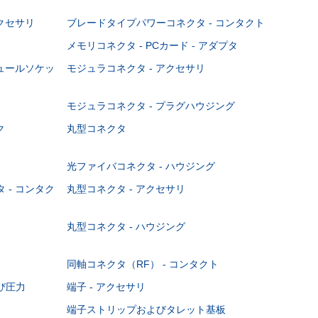
クセサリ
ブレードタイプパワーコネクタ - コンタクト
メモリコネクタ - PCカード - アダプタ
ジュールソケッ
モジュラコネクタ - アクセサリ
モジュラコネクタ - プラグハウジング
ク
丸型コネクタ
光ファイバコネクタ - ハウジング
 - コンタク
丸型コネクタ - アクセサリ
丸型コネクタ - ハウジング
同軸コネクタ（RF） - コンタクト
び圧力
端子 - アクセサリ
端子ストリップおよびタレット基板