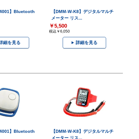
001】Bluetooth
【DMM-W-K8】デジタルマルチ
メーター リス...
￥5,500
税込￥6,050
詳細を見る
詳細を見る
001】Bluetooth
【DMM-W-K8】デジタルマルチ
メーター リス...