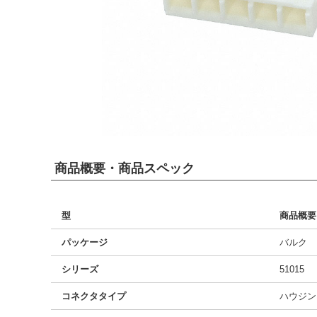
商品概要・商品スペック
型
商品概要
パッケージ
バルク
シリーズ
51015
コネクタタイプ
ハウジン