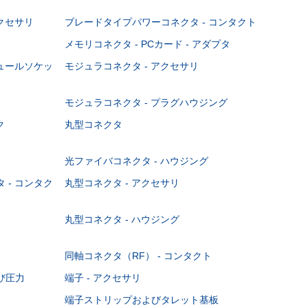
クセサリ
ブレードタイプパワーコネクタ - コンタクト
メモリコネクタ - PCカード - アダプタ
ジュールソケッ
モジュラコネクタ - アクセサリ
モジュラコネクタ - プラグハウジング
ク
丸型コネクタ
光ファイバコネクタ - ハウジング
 - コンタク
丸型コネクタ - アクセサリ
丸型コネクタ - ハウジング
同軸コネクタ（RF） - コンタクト
び圧力
端子 - アクセサリ
端子ストリップおよびタレット基板