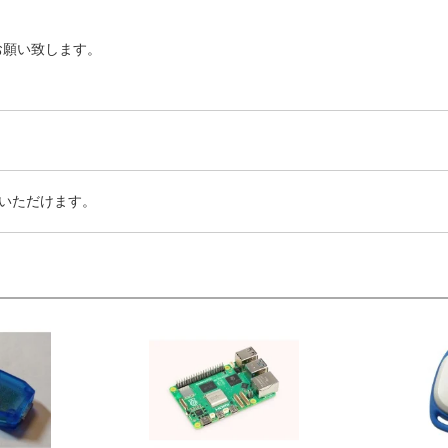
お願い致します。
いただけます。