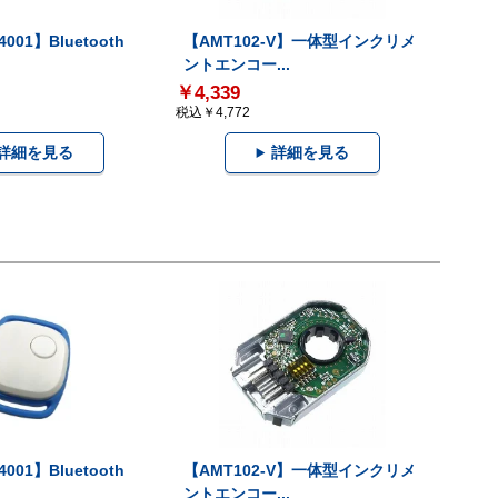
001】Bluetooth
【AMT102-V】一体型インクリメ
ントエンコー...
￥4,339
税込￥4,772
詳細を見る
詳細を見る
001】Bluetooth
【AMT102-V】一体型インクリメ
ントエンコー...