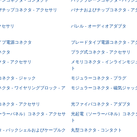
チップコネクタ - アクセサリ
バナナおよびチップコネクタ - ア
アクセサリ
バレル - オーディオアダプタ
イプ電源コネクタ
ブレードタイプ電源コネクタ - ア
ネクタ
プラグ式コネクタ - アクセサリ
タ - アクセサリ
メモリコネクタ - インラインモ
ト
ネクタ - ジャック
モジュラーコネクタ - プラグ
クタ - ワイヤリングブロック - ア
モジュラーコネクタ - 磁気ジャッ
ネクタ - アクセサリ
光ファイバコネクタ - アダプタ
ラーパネル）コネクタ - アクセサ
光起電（ソーラーパネル）コネクタ
ト
 - バックシェルおよびケーブルク
丸型コネクタ - コンタクト