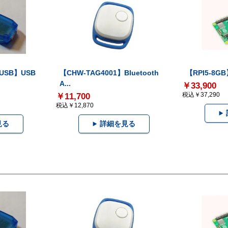
-USB】USB
【CHW-TAG4001】Bluetooth
【RPI5-8GB】
A...
￥33,900
税込￥37,290
￥11,700
税込￥12,870
見る
詳細を見る