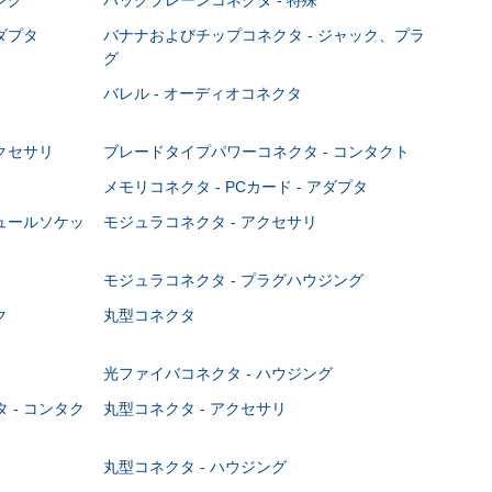
ダプタ
バナナおよびチップコネクタ - ジャック、プラ
グ
バレル - オーディオコネクタ
クセサリ
ブレードタイプパワーコネクタ - コンタクト
メモリコネクタ - PCカード - アダプタ
ジュールソケッ
モジュラコネクタ - アクセサリ
モジュラコネクタ - プラグハウジング
ク
丸型コネクタ
光ファイバコネクタ - ハウジング
 - コンタク
丸型コネクタ - アクセサリ
丸型コネクタ - ハウジング