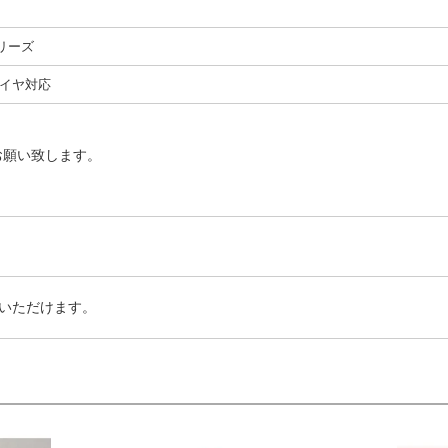
シリーズ
イヤ対応
お願い致します。
いただけます。