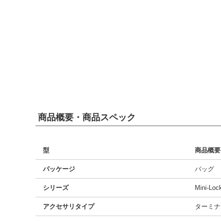
商品概要・商品スペック
型
商品概要
パッケージ
バッグ
シリーズ
Mini-Loc
アクセサリタイプ
ターミナ