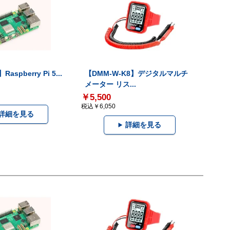
Raspberry Pi 5...
【DMM-W-K8】デジタルマルチ
メーター リス...
￥5,500
税込￥6,050
詳細を見る
詳細を見る