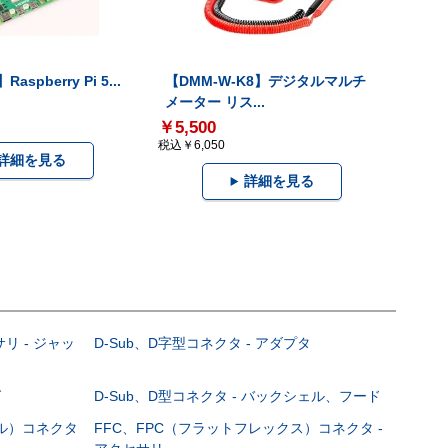
Raspberry Pi 5...
【DMM-W-K8】デジタルマルチ
メーター リス...
￥5,500
税込￥6,050
詳細を見る
詳細を見る
サリ - ジャッ
D-Sub、D字型コネクタ - アダプタ
グ
D-Sub、D型コネクタ - バックシェル、フード
ブル）コネクタ
FFC、FPC（フラットフレックス）コネクタ -