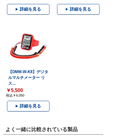
詳細を見る
詳細を見る
【DMM-W-K8】デジタ
ルマルチメーター リ
ス...
￥5,500
税込￥6,050
詳細を見る
よく一緒に比較されている製品