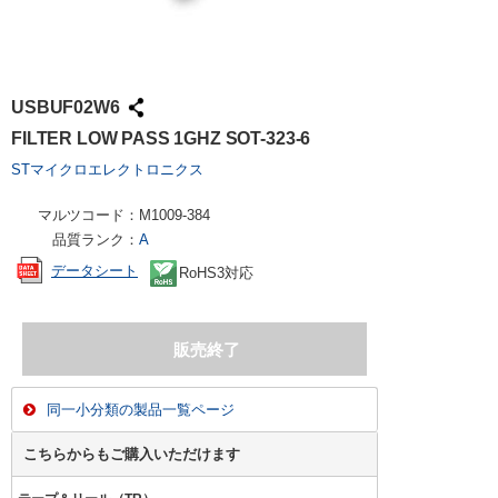
USBUF02W6
FILTER LOW PASS 1GHZ SOT-323-6
STマイクロエレクトロニクス
マルツコード：
M1009-384
品質ランク：
A
データシート
RoHS3対応
同一小分類の製品一覧ページ
こちらからもご購入いただけます