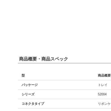
商品概要・商品スペック
型
商品概要
パッケージ
トレイ
シリーズ
52004
コネクタタイプ
リボンケ