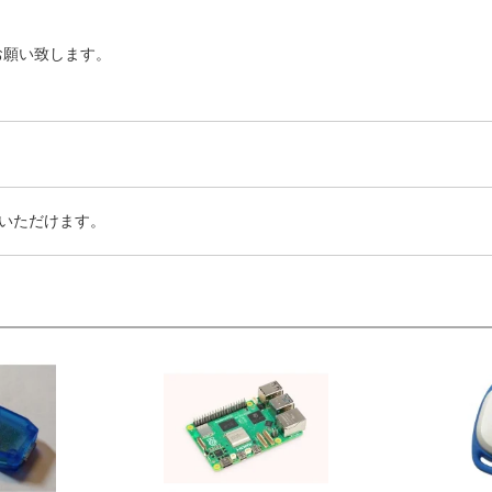
お願い致します。
いただけます。