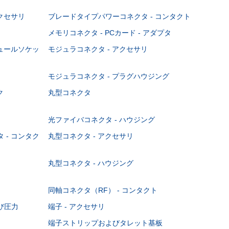
クセサリ
ブレードタイプパワーコネクタ - コンタクト
メモリコネクタ - PCカード - アダプタ
ジュールソケッ
モジュラコネクタ - アクセサリ
モジュラコネクタ - プラグハウジング
ク
丸型コネクタ
光ファイバコネクタ - ハウジング
 - コンタク
丸型コネクタ - アクセサリ
丸型コネクタ - ハウジング
同軸コネクタ（RF） - コンタクト
び圧力
端子 - アクセサリ
端子ストリップおよびタレット基板