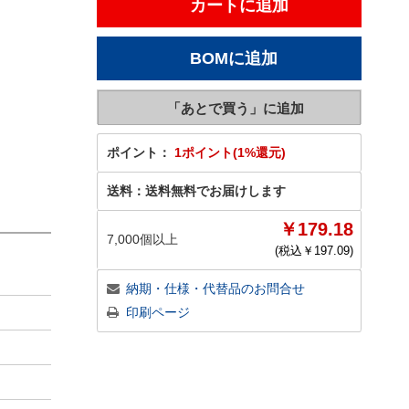
ポイント：
1ポイント(1%還元)
送料：
送料無料でお届けします
￥179.18
7,000個以上
(税込￥
197.09
)
納期・仕様・代替品のお問合せ
印刷ページ