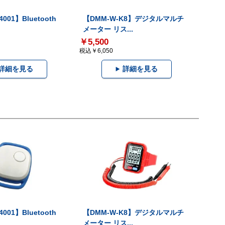
001】Bluetooth
【DMM-W-K8】デジタルマルチ
メーター リス...
￥5,500
税込￥6,050
詳細を見る
詳細を見る
001】Bluetooth
【DMM-W-K8】デジタルマルチ
メーター リス...