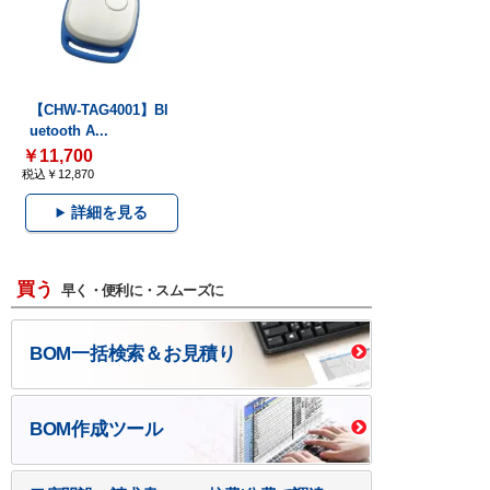
【CHW-TAG4001】Bl
uetooth A...
￥11,700
税込￥12,870
詳細を見る
買う
早く・便利に・スムーズに
BOM一括検索＆お見積り
BOM作成ツール