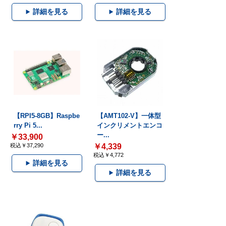
詳細を見る
詳細を見る
【RPI5-8GB】Raspbe
【AMT102-V】一体型
rry Pi 5...
インクリメントエンコ
ー...
￥33,900
税込￥37,290
￥4,339
税込￥4,772
詳細を見る
詳細を見る