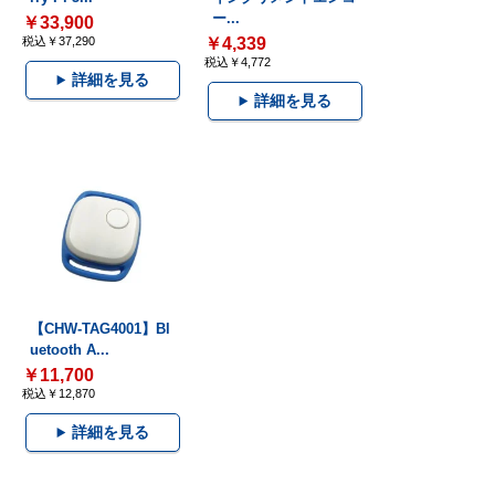
ー...
￥33,900
税込￥37,290
￥4,339
税込￥4,772
詳細を見る
詳細を見る
【CHW-TAG4001】Bl
uetooth A...
￥11,700
税込￥12,870
詳細を見る