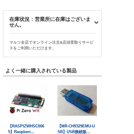
在庫状況：営業所に在庫はございま
せん。
マルツ全店でオンライン注文&店頭受取りサービ
スをご利用いただけます。
よく一緒に購入されている製品
【RASPIZWHSC006
【MR-CH9329EMU-U
5】Raspberr...
SB】USB接続版...