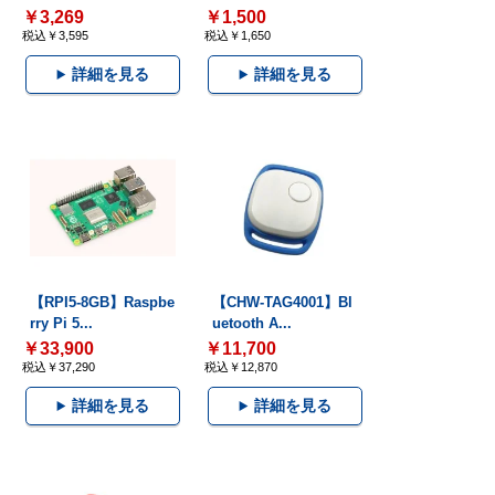
￥3,269
￥1,500
税込￥3,595
税込￥1,650
詳細を見る
詳細を見る
【RPI5-8GB】Raspbe
【CHW-TAG4001】Bl
rry Pi 5...
uetooth A...
￥33,900
￥11,700
税込￥37,290
税込￥12,870
詳細を見る
詳細を見る