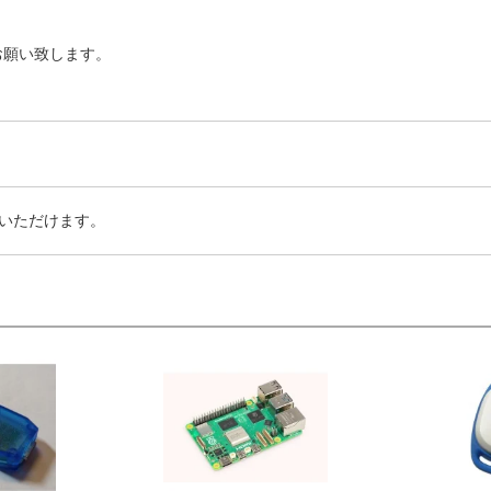
お願い致します。
いただけます。