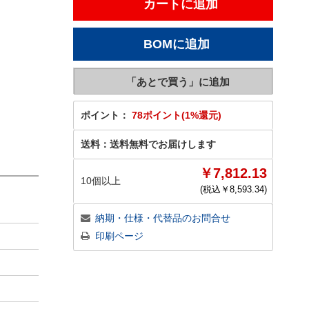
ポイント：
78ポイント(1%還元)
送料：
送料無料でお届けします
￥7,812.13
10個以上
(税込￥
8,593.34
)
納期・仕様・代替品のお問合せ
印刷ページ