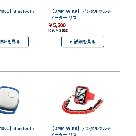
001】Bluetooth
【DMM-W-K8】デジタルマルチ
メーター リス...
￥5,500
税込￥6,050
詳細を見る
詳細を見る
001】Bluetooth
【DMM-W-K8】デジタルマルチ
メーター リス...