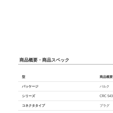
商品概要・商品スペック
型
商品概要
パッケージ
バルク
シリーズ
CRC 543
コネクタタイプ
プラグ