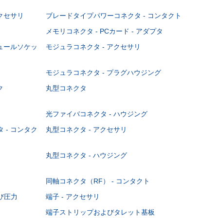
クセサリ
ブレードタイプパワーコネクタ - コンタクト
メモリコネクタ - PCカード - アダプタ
ジュールソケッ
モジュラコネクタ - アクセサリ
モジュラコネクタ - プラグハウジング
ク
丸型コネクタ
光ファイバコネクタ - ハウジング
 - コンタク
丸型コネクタ - アクセサリ
丸型コネクタ - ハウジング
同軸コネクタ（RF） - コンタクト
び圧力
端子 - アクセサリ
端子ストリップおよびタレット基板