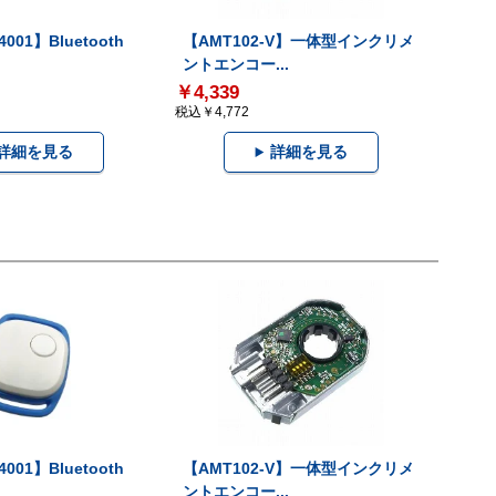
001】Bluetooth
【AMT102-V】一体型インクリメ
ントエンコー...
￥4,339
税込￥4,772
詳細を見る
詳細を見る
001】Bluetooth
【AMT102-V】一体型インクリメ
ントエンコー...