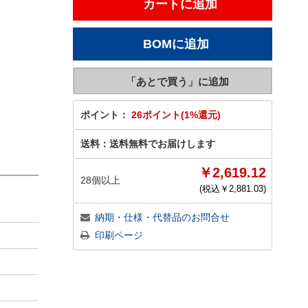
ポイント：
26ポイント(1%還元)
送料：
送料無料でお届けします
￥2,619.12
28個以上
(税込￥
2,881.03
)
納期・仕様・代替品のお問合せ
印刷ページ