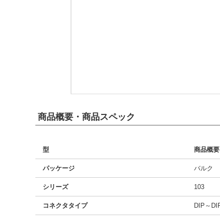
商品概要・商品スペック
型
商品概要
パッケージ
バルク
シリーズ
103
コネクタタイプ
DIP～DI