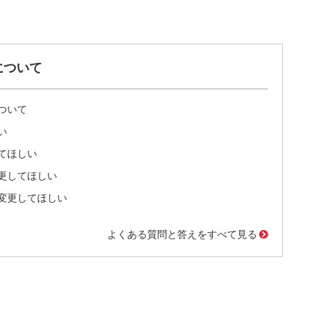
について
ついて
い
てほしい
更してほしい
変更してほしい
よくある質問と答えをすべて見る