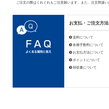
ご注文の際はくれぐれもご注意願います。また、注文間違い
お支払・ご注文方法
送料について
各種手数料について
お支払方法について
ポイントについて
領収書について