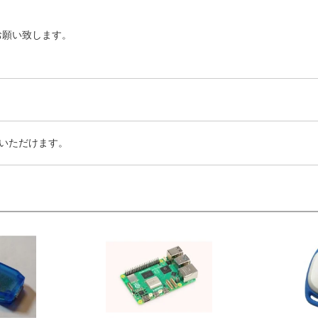
お願い致します。
いただけます。